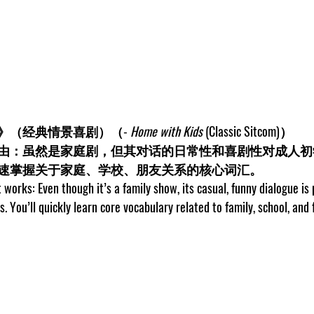
》（经典情景喜剧）（- 
Home with Kids
 (Classic Sitcom)）   
由：虽然是家庭剧，但其对话的日常性和喜剧性对成人初
速掌握关于家庭、学校、朋友关系的核心词汇。
works: Even though it’s a family show, its casual, funny dialogue is p
. You’ll quickly learn core vocabulary related to family, school, and